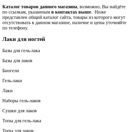
Каталог товаров данного магазина
, возможно, Вы найдёте
по ссылкам, указанным
в контактах выше
. Ниже
представлен общий каталог сайта, товары из которого могут
отсутствовать в данном магазине, наличие и цены уточняйте
по телефону.
Лаки для ногтей
Базы для гель-лака
Базы для лаков
Биогели
Гель-лаки
Лаки
Наборы гель-лаков
Сушки для лаков
Топы для гель-лака
Топы для лаков