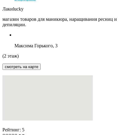
Лакиlucky
магазин товаров для маникюра, наращивания ресниц и
депиляции.
Максима Горького, 3
(2 этаж)
смотреть на карте
Рейтинг: 5