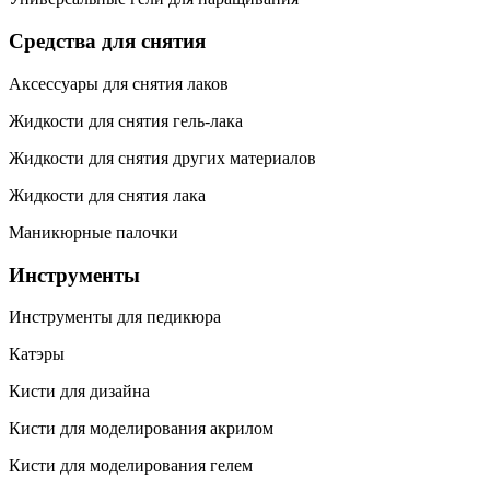
Средства для снятия
Аксессуары для снятия лаков
Жидкости для снятия гель-лака
Жидкости для снятия других материалов
Жидкости для снятия лака
Маникюрные палочки
Инструменты
Инструменты для педикюра
Катэры
Кисти для дизайна
Кисти для моделирования акрилом
Кисти для моделирования гелем