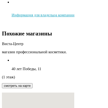
Информация для владельца компании
Похожие магазины
Виста-Центр
магазин профессиональной косметики.
40 лет Победы, 11
(1 этаж)
смотреть на карте