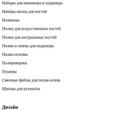
Наборы для маникюра и педикюра
Наборы пилок для ногтей
Ножницы
Пилки для искусственных ногтей
Пилки для натуральных ногтей
Пилки и пемзы для педикюра
Пилки-основы
Полировщики
Пушеры
Сменные файлы для пилок-основ
Щипцы для кутикулы
Дизайн