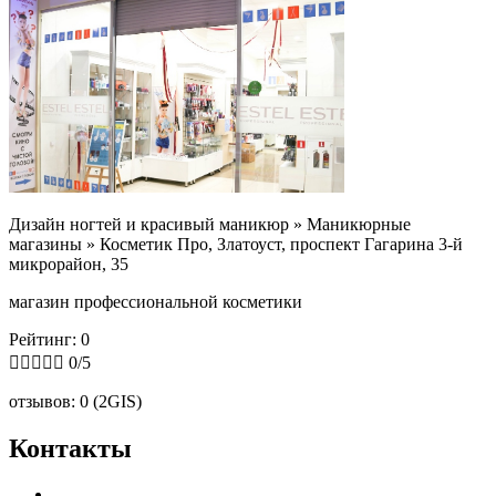
Дизайн ногтей и красивый маникюр »
Маникюрные
магазины »
Косметик Про, Златоуст, проспект Гагарина 3-й
микрорайон, 35
магазин профессиональной косметики
Рейтинг: 0





0/5
отзывов: 0 (2GIS)
Контакты