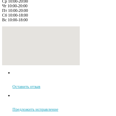
Ср 10:00-20:00
Чт 10:00-20:00
Пт 10:00-20:00
Сб 10:00-18:00
Вс 10:00-18:00
Оставить отзыв
Предложить исправление