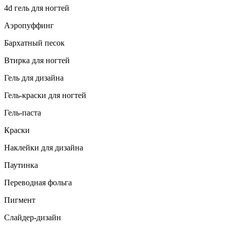
4d гель для ногтей
Аэропуффинг
Бархатный песок
Втирка для ногтей
Гель для дизайна
Гель-краски для ногтей
Гель-паста
Краски
Наклейки для дизайна
Паутинка
Переводная фольга
Пигмент
Слайдер-дизайн