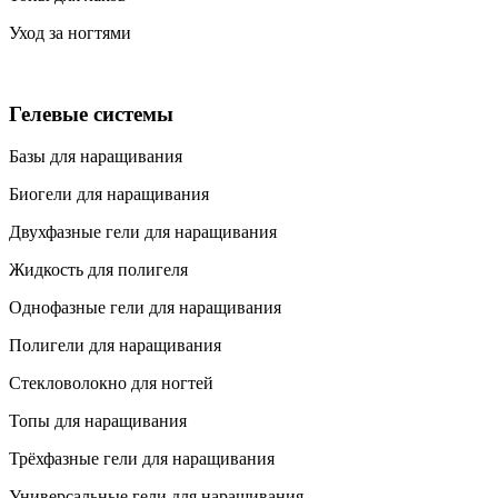
Уход за ногтями
Гелевые системы
Базы для наращивания
Биогели для наращивания
Двухфазные гели для наращивания
Жидкость для полигеля
Однофазные гели для наращивания
Полигели для наращивания
Стекловолокно для ногтей
Топы для наращивания
Трёхфазные гели для наращивания
Универсальные гели для наращивания