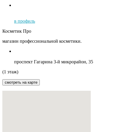
в профиль
Косметик Про
магазин профессиональной косметики.
проспект Гагарина 3-й микрорайон, 35
(1 этаж)
смотреть на карте