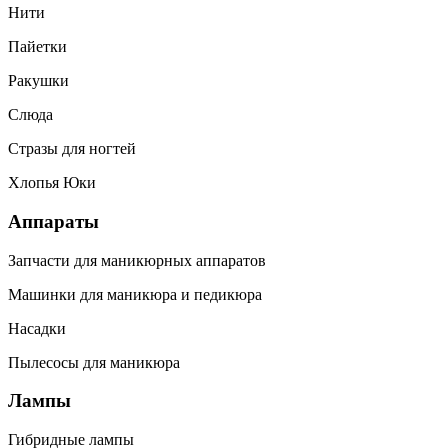
Нити
Пайетки
Ракушки
Слюда
Стразы для ногтей
Хлопья Юки
Аппараты
Запчасти для маникюрных аппаратов
Машинки для маникюра и педикюра
Насадки
Пылесосы для маникюра
Лампы
Гибридные лампы